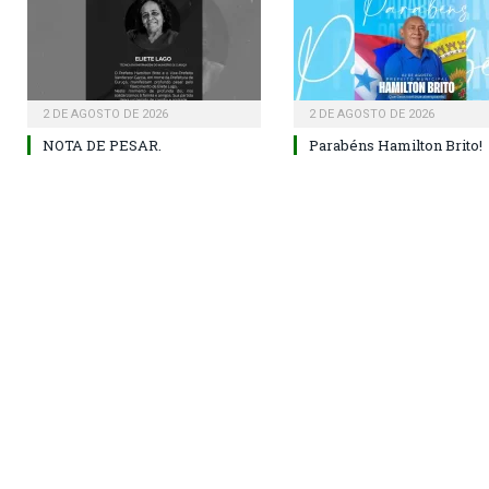
2 DE AGOSTO DE 2026
2 DE AGOSTO DE 2026
NOTA DE PESAR.
Parabéns Hamilton Brito!