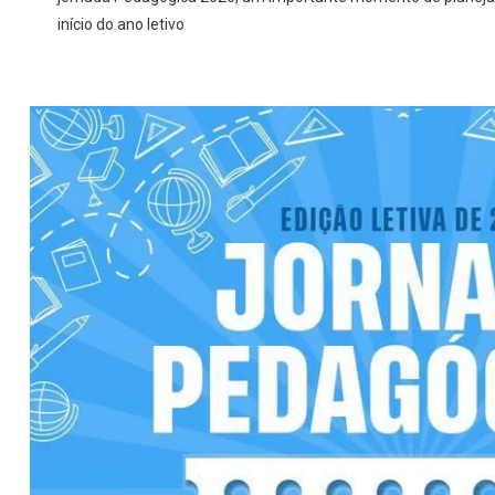
início do ano letivo