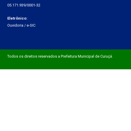
05.171.939/0001-32
Eletrônico:
Ouvidoria
/
e-SIC
Todos os direitos reservados a Prefeitura Municipal de Curuçá.