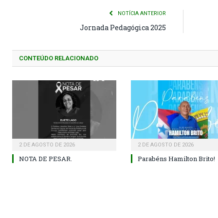
NOTÍCIA ANTERIOR
Jornada Pedagógica 2025
CONTEÚDO RELACIONADO
2 DE AGOSTO DE 2026
2 DE AGOSTO DE 2026
NOTA DE PESAR.
Parabéns Hamilton Brito!