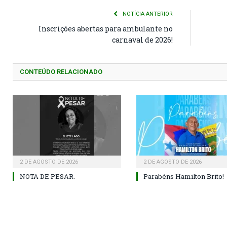
NOTÍCIA ANTERIOR
Inscrições abertas para ambulante no
carnaval de 2026!
CONTEÚDO RELACIONADO
2 DE AGOSTO DE 2026
2 DE AGOSTO DE 2026
NOTA DE PESAR.
Parabéns Hamilton Brito!