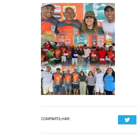
COMPARTILHAR:
Twi