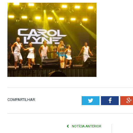
COMPARTILHAR:
Twitter
Faceboo
NOTÍCIA ANTERIOR