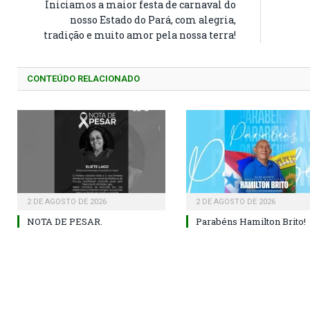
Iniciamos a maior festa de carnaval do
nosso Estado do Pará, com alegria,
tradição e muito amor pela nossa terra!
CONTEÚDO RELACIONADO
2 DE AGOSTO DE 2026
2 DE AGOSTO DE 2026
NOTA DE PESAR.
Parabéns Hamilton Brito!