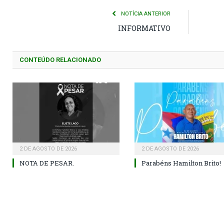
NOTÍCIA ANTERIOR
INFORMATIVO
CONTEÚDO RELACIONADO
2 DE AGOSTO DE 2026
2 DE AGOSTO DE 2026
NOTA DE PESAR.
Parabéns Hamilton Brito!