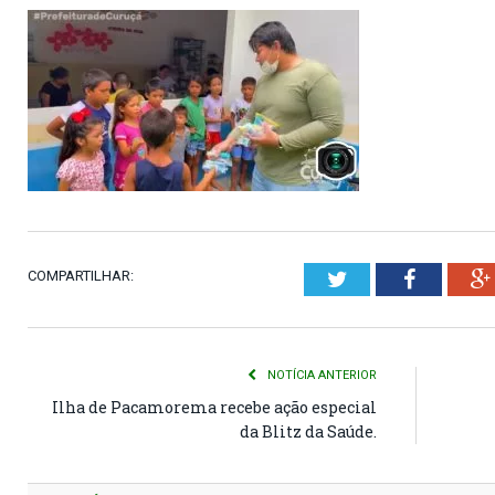
COMPARTILHAR:
Twitter
Faceboo
NOTÍCIA ANTERIOR
Ilha de Pacamorema recebe ação especial
da Blitz da Saúde.