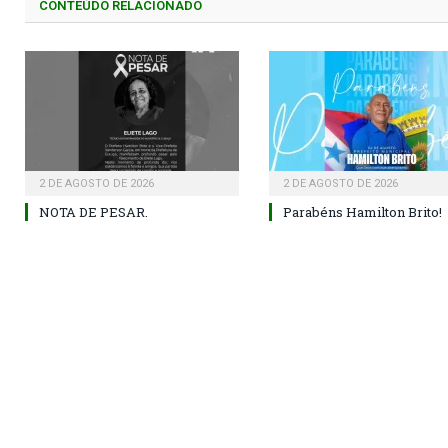
CONTEÚDO RELACIONADO
2 DE AGOSTO DE 2026
2 DE AGOSTO DE 2026
NOTA DE PESAR.
Parabéns Hamilton Brito!