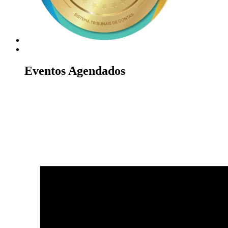
Eventos Agendados