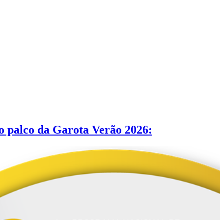
 o palco da Garota Verão 2026: