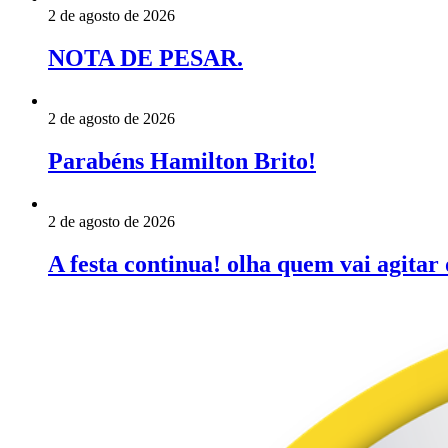
2 de agosto de 2026
NOTA DE PESAR.
2 de agosto de 2026
Parabéns Hamilton Brito!
2 de agosto de 2026
A festa continua! olha quem vai agitar