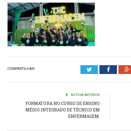
COMPARTILHAR:
Twitter
Faceboo
NOTÍCIA ANTERIOR
FORMATURA NO CURSO DE ENSINO
MÉDIO INTEGRADO DE TÉCNICO EM
ENFERMAGEM.