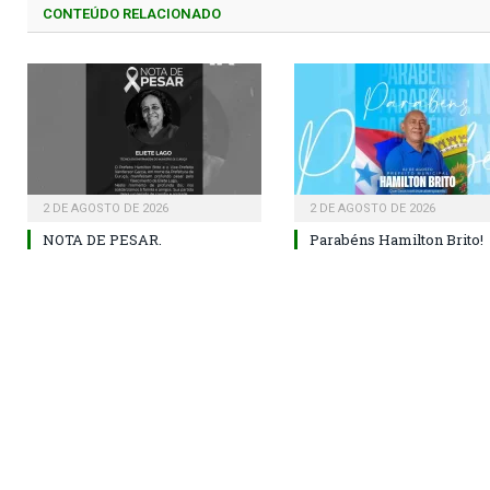
CONTEÚDO RELACIONADO
2 DE AGOSTO DE 2026
2 DE AGOSTO DE 2026
NOTA DE PESAR.
Parabéns Hamilton Brito!