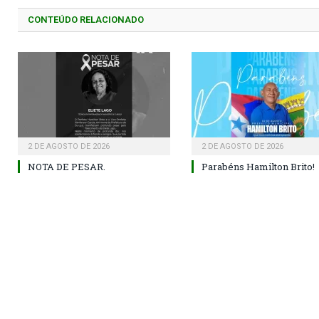
CONTEÚDO RELACIONADO
2 DE AGOSTO DE 2026
2 DE AGOSTO DE 2026
NOTA DE PESAR.
Parabéns Hamilton Brito!