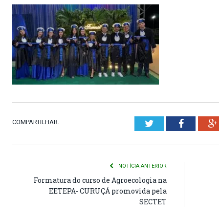
COMPARTILHAR:
Twitter
Faceboo
NOTÍCIA ANTERIOR
Formatura do curso de Agroecologia na
EETEPA- CURUÇÁ promovida pela
SECTET