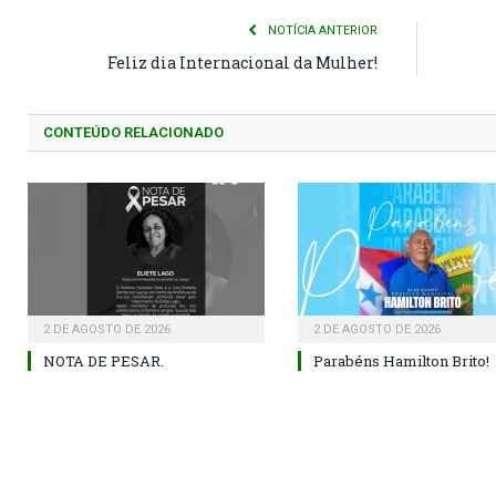
NOTÍCIA ANTERIOR
Feliz dia Internacional da Mulher!
CONTEÚDO RELACIONADO
2 DE AGOSTO DE 2026
2 DE AGOSTO DE 2026
NOTA DE PESAR.
Parabéns Hamilton Brito!