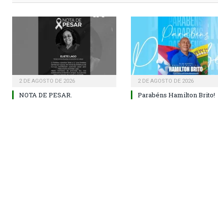
2 DE AGOSTO DE 2026
2 DE AGOSTO DE 2026
NOTA DE PESAR.
Parabéns Hamilton Brito!