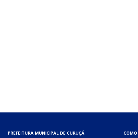
PREFEITURA MUNICIPAL DE CURUÇÁ
COMO 