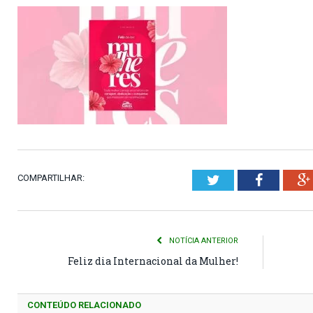
COMPARTILHAR:
Twitter
Faceboo
NOTÍCIA ANTERIOR
Feliz dia Internacional da Mulher!
CONTEÚDO RELACIONADO