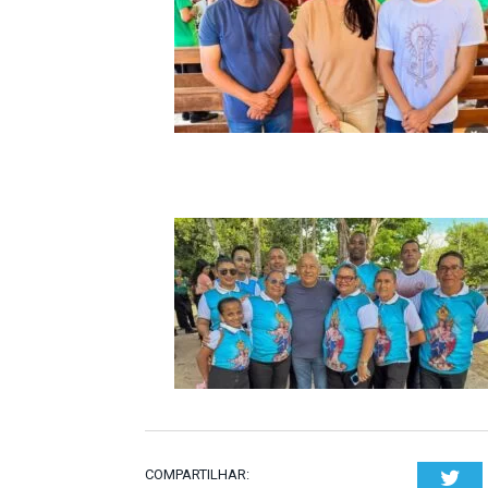
COMPARTILHAR:
Twi