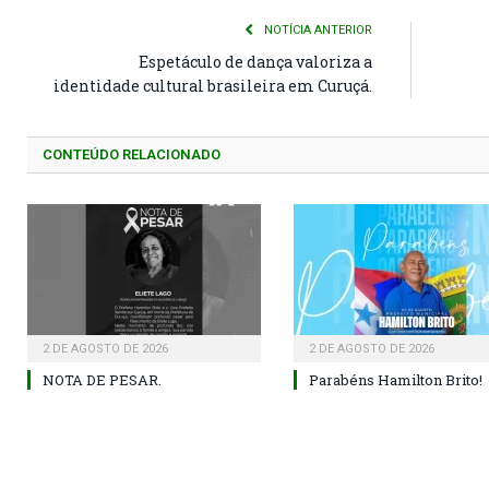
NOTÍCIA ANTERIOR
Espetáculo de dança valoriza a
identidade cultural brasileira em Curuçá.
CONTEÚDO RELACIONADO
2 DE AGOSTO DE 2026
2 DE AGOSTO DE 2026
NOTA DE PESAR.
Parabéns Hamilton Brito!