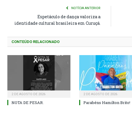
NOTÍCIA ANTERIOR
Espetáculo de dança valoriza a
identidade cultural brasileira em Curuçá.
CONTEÚDO RELACIONADO
2 DE AGOSTO DE 2026
2 DE AGOSTO DE 2026
NOTA DE PESAR.
Parabéns Hamilton Brito!