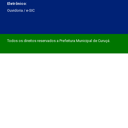
Eletrônico:
Ouvidoria
/
e-SIC
Todos os direitos reservados a Prefeitura Municipal de Curuçá.