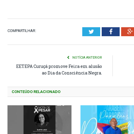
COMPARTILHAR:
Twitter
Faceboo
NOTÍCIA ANTERIOR
EETEPA Curuçá promove Feira em alusão
ao Dia da Consciência Negra.
CONTEÚDO RELACIONADO