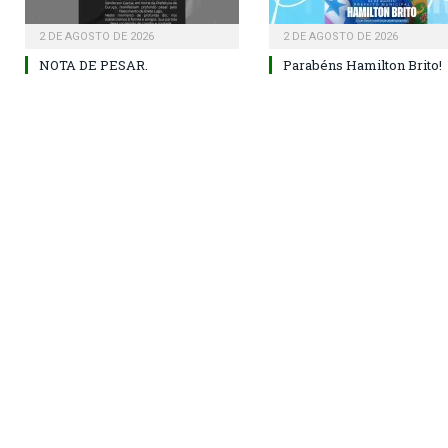
2 DE AGOSTO DE 2026
2 DE AGOSTO DE 2026
NOTA DE PESAR.
Parabéns Hamilton Brito!