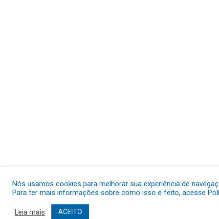
Nós usamos cookies para melhorar sua experiência de navegação
Para ter mais informações sobre como isso é feito, acesse Polí
Leia mais
ACEITO