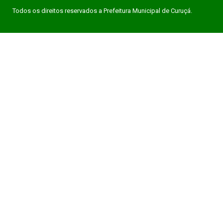
Todos os direitos reservados a Prefeitura Municipal de Curuçá.