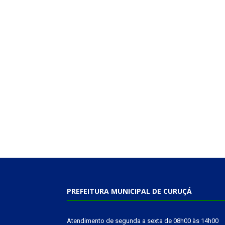
PREFEITURA MUNICIPAL DE CURUÇÁ
Atendimento de segunda a sexta de 08h00 às 14h00