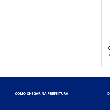
COMO CHEGAR NA PREFEITURA
D