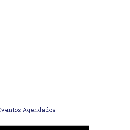
Eventos Agendados