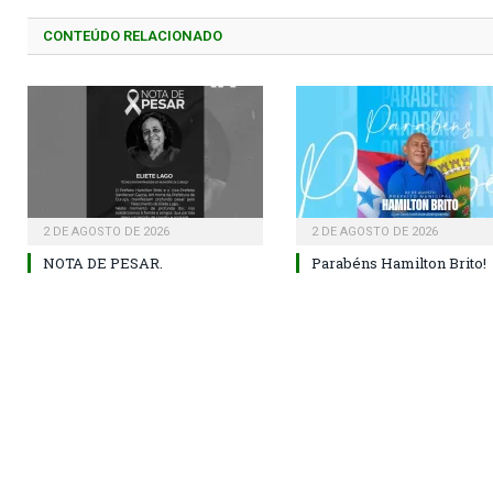
CONTEÚDO RELACIONADO
2 DE AGOSTO DE 2026
2 DE AGOSTO DE 2026
NOTA DE PESAR.
Parabéns Hamilton Brito!