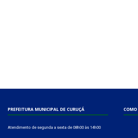
PREFEITURA MUNICIPAL DE CURUÇÁ
COMO 
Atendimento de segunda a sexta de 08h00 às 14h00