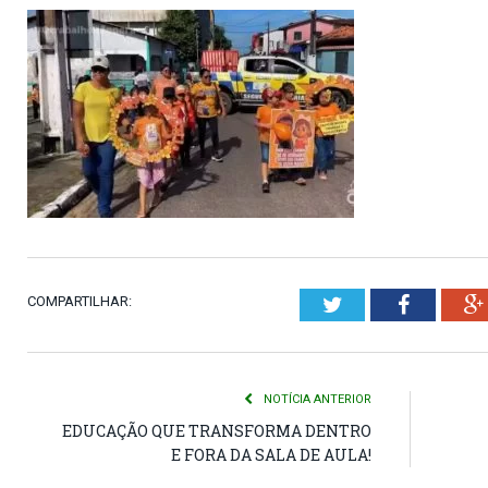
COMPARTILHAR:
Twitter
Faceboo
NOTÍCIA ANTERIOR
EDUCAÇÃO QUE TRANSFORMA DENTRO
E FORA DA SALA DE AULA!