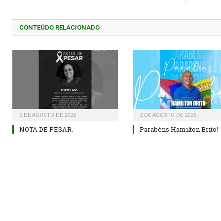
CONTEÚDO RELACIONADO
2 DE AGOSTO DE 2026
2 DE AGOSTO DE 2026
NOTA DE PESAR.
Parabéns Hamilton Brito!