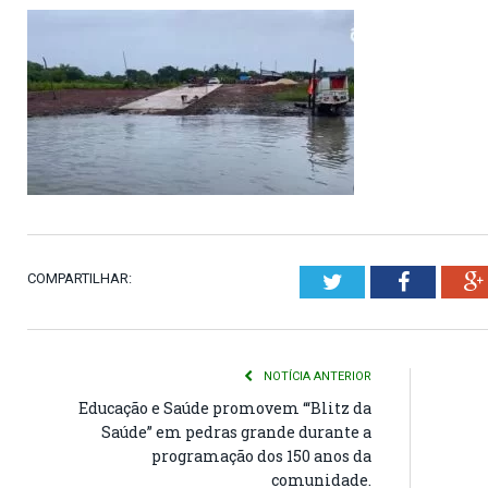
COMPARTILHAR:
Twitter
Faceboo
NOTÍCIA ANTERIOR
Educação e Saúde promovem “‘Blitz da
Saúde” em pedras grande durante a
programação dos 150 anos da
comunidade.