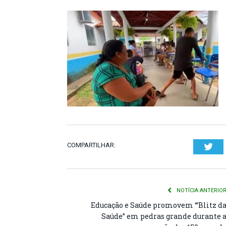
COMPARTILHAR:
Twi
NOTÍCIA ANTERIO
Educação e Saúde promovem “‘Blitz d
Saúde” em pedras grande durante 