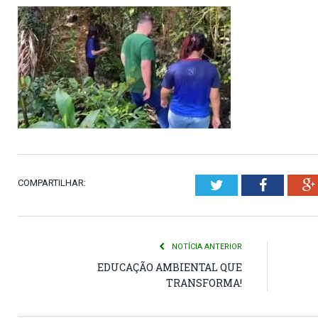
COMPARTILHAR:
Twitter
Faceboo
NOTÍCIA ANTERIOR
EDUCAÇÃO AMBIENTAL QUE
TRANSFORMA!