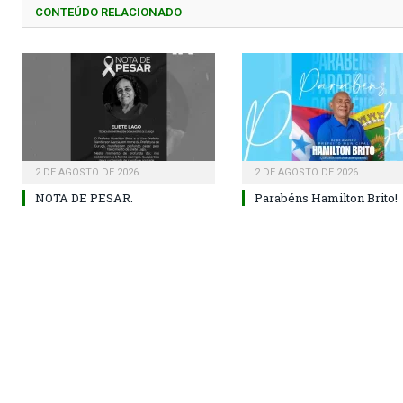
CONTEÚDO RELACIONADO
2 DE AGOSTO DE 2026
2 DE AGOSTO DE 2026
NOTA DE PESAR.
Parabéns Hamilton Brito!