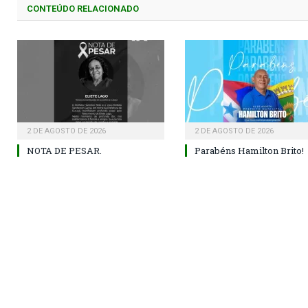
CONTEÚDO RELACIONADO
2 DE AGOSTO DE 2026
2 DE AGOSTO DE 2026
NOTA DE PESAR.
Parabéns Hamilton Brito!