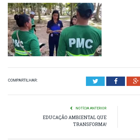
COMPARTILHAR:
Twitter
Faceboo
NOTÍCIA ANTERIOR
EDUCAÇÃO AMBIENTAL QUE
TRANSFORMA!