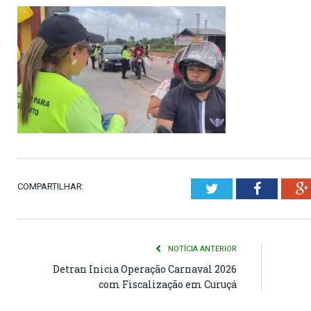
COMPARTILHAR:
Twitter
Faceboo
NOTÍCIA ANTERIOR
Detran Inicia Operação Carnaval 2026
com Fiscalização em Curuçá