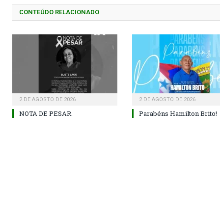
CONTEÚDO RELACIONADO
2 DE AGOSTO DE 2026
2 DE AGOSTO DE 2026
NOTA DE PESAR.
Parabéns Hamilton Brito!