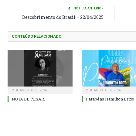
NOTÍCIA ANTERIOR
Descobrimento do Brasil – 22/04/2025
CONTEÚDO RELACIONADO
2 DE AGOSTO DE 2026
2 DE AGOSTO DE 2026
NOTA DE PESAR.
Parabéns Hamilton Brito!