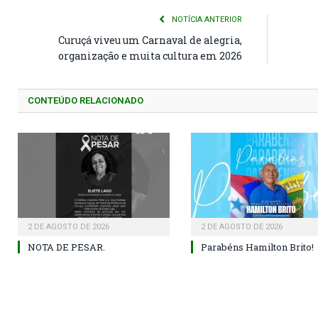
NOTÍCIA ANTERIOR
Curuçá viveu um Carnaval de alegria,
organização e muita cultura em 2026
CONTEÚDO RELACIONADO
2 DE AGOSTO DE 2026
2 DE AGOSTO DE 2026
NOTA DE PESAR.
Parabéns Hamilton Brito!