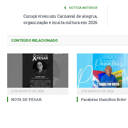
NOTÍCIA ANTERIOR
Curuçá viveu um Carnaval de alegria,
organização e muita cultura em 2026
CONTEÚDO RELACIONADO
2 DE AGOSTO DE 2026
2 DE AGOSTO DE 2026
NOTA DE PESAR.
Parabéns Hamilton Brito!