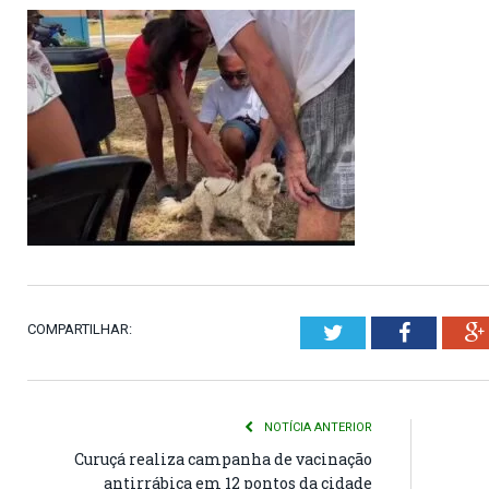
COMPARTILHAR:
Twitter
Faceboo
NOTÍCIA ANTERIOR
Curuçá realiza campanha de vacinação
antirrábica em 12 pontos da cidade