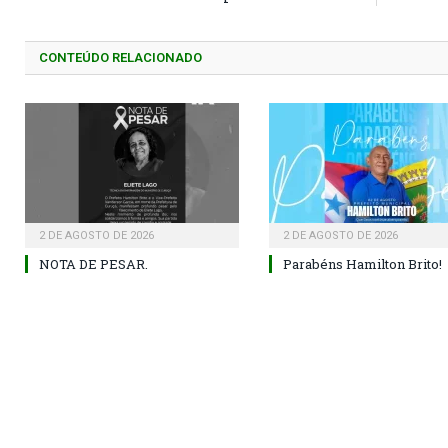
CONTEÚDO RELACIONADO
2 DE AGOSTO DE 2026
2 DE AGOSTO DE 2026
NOTA DE PESAR.
Parabéns Hamilton Brito!