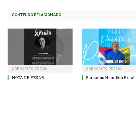
CONTEÚDO RELACIONADO
2 DE AGOSTO DE 2026
2 DE AGOSTO DE 2026
NOTA DE PESAR.
Parabéns Hamilton Brito!