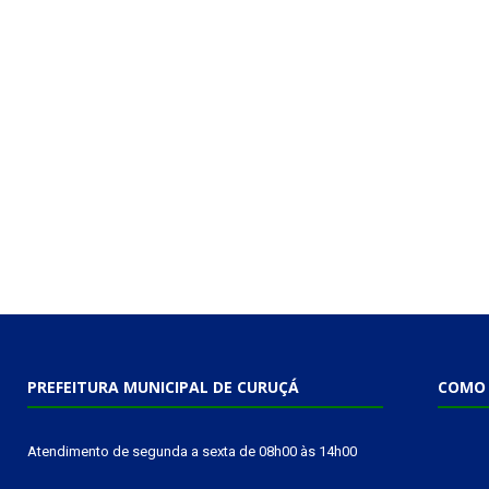
PREFEITURA MUNICIPAL DE CURUÇÁ
COMO 
Atendimento de segunda a sexta de 08h00 às 14h00