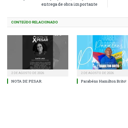
entrega de obra importante
CONTEÚDO RELACIONADO
2 DE AGOSTO DE 2026
2 DE AGOSTO DE 2026
NOTA DE PESAR.
Parabéns Hamilton Brito!