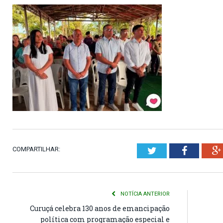
COMPARTILHAR:
Twitter
Faceboo
NOTÍCIA ANTERIOR
Curuçá celebra 130 anos de emancipação
política com programação especial e