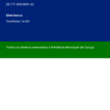
05.171.939/0001-32
Eletrônico:
Ouvidoria
/
e-SIC
Todos os direitos reservados a Prefeitura Municipal de Curuçá.