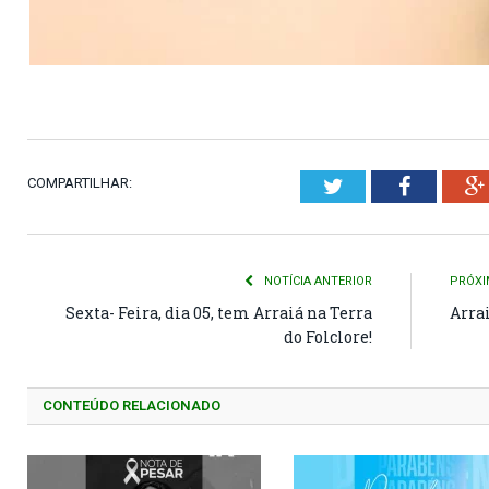
COMPARTILHAR:
Twitter
Faceboo
NOTÍCIA ANTERIOR
PRÓXI
Sexta- Feira, dia 05, tem Arraiá na Terra
Arrai
do Folclore!
CONTEÚDO RELACIONADO