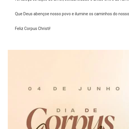
Que Deus abençoe nosso povo e ilumine os caminhos do nosso
Feliz Corpus Christi!