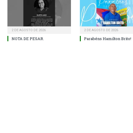
2 DE AGOSTO DE 2026
2 DE AGOSTO DE 2026
NOTA DE PESAR.
Parabéns Hamilton Brito!