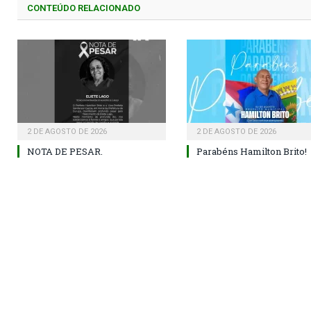
CONTEÚDO RELACIONADO
2 DE AGOSTO DE 2026
2 DE AGOSTO DE 2026
NOTA DE PESAR.
Parabéns Hamilton Brito!