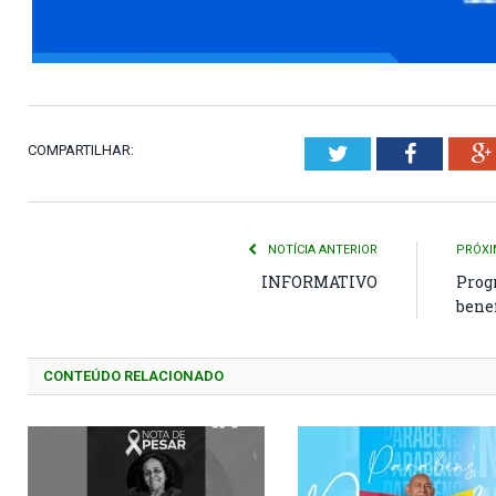
COMPARTILHAR:
Twitter
Faceboo
NOTÍCIA ANTERIOR
PRÓXI
INFORMATIVO
Prog
bene
CONTEÚDO RELACIONADO