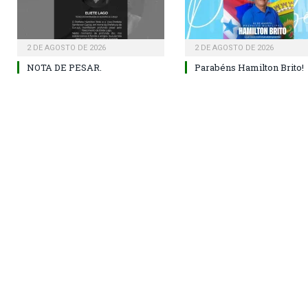
2 DE AGOSTO DE 2026
2 DE AGOSTO DE 2026
NOTA DE PESAR.
Parabéns Hamilton Brito!