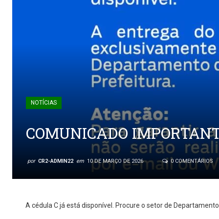
NOTÍCIAS
COMUNICADO IMPORTANT
por
CR2-ADMIN22
em
10 DE MARÇO DE 2026
0 COMENTÁRIOS
A cédula C já está disponível. Procure o setor de Departamen