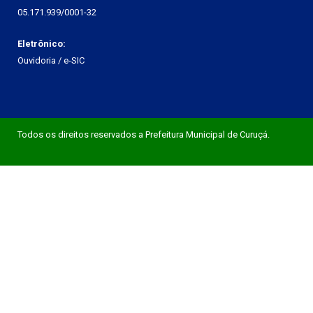
05.171.939/0001-32
Eletrônico:
Ouvidoria
/
e-SIC
Todos os direitos reservados a Prefeitura Municipal de Curuçá.