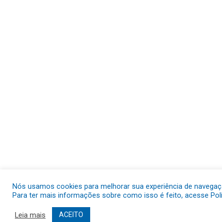
Nós usamos cookies para melhorar sua experiência de navegação
Para ter mais informações sobre como isso é feito, acesse Polí
Leia mais
ACEITO