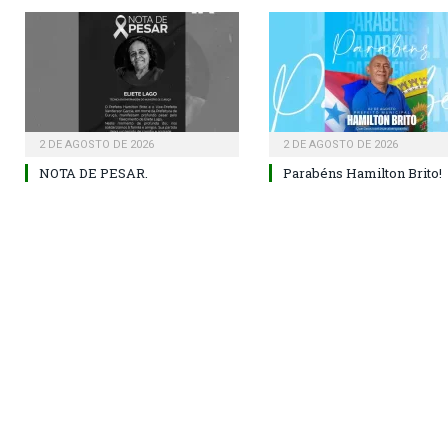
2 DE AGOSTO DE 2026
2 DE AGOSTO DE 2026
NOTA DE PESAR.
Parabéns Hamilton Brito!