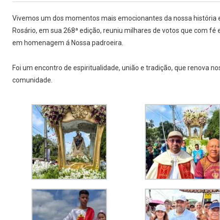
Vivemos um dos momentos mais emocionantes da nossa história e 
Rosário, em sua 268ª edição, reuniu milhares de votos que com fé
em homenagem á Nossa padroeira.
Foi um encontro de espiritualidade, união e tradição, que renova n
comunidade.