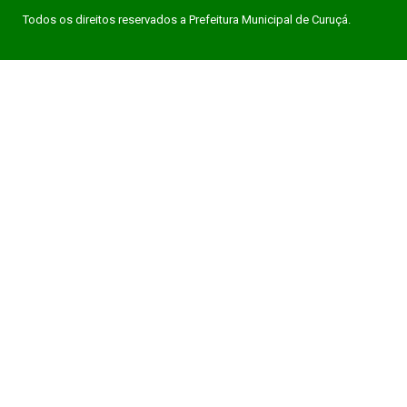
Todos os direitos reservados a Prefeitura Municipal de Curuçá.