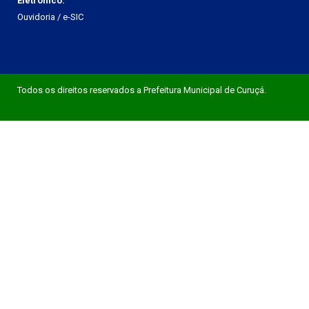
Eletrônico:
Ouvidoria
/
e-SIC
Todos os direitos reservados a Prefeitura Municipal de Curuçá.