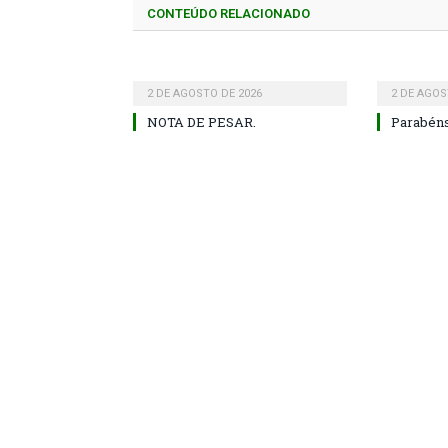
CONTEÚDO RELACIONADO
2 DE AGOSTO DE 2026
2 DE AGOS
NOTA DE PESAR.
Parabéns