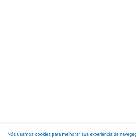
Nós usamos cookies para melhorar sua experiência de navegação