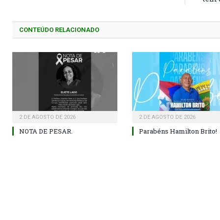
CONTEÚDO RELACIONADO
2 DE AGOSTO DE 2026
2 DE AGOSTO DE 2026
NOTA DE PESAR.
Parabéns Hamilton Brito!