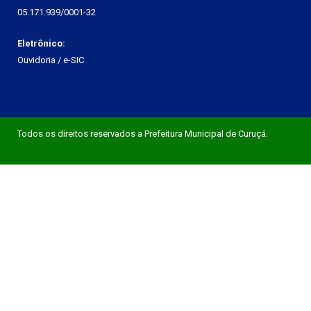
05.171.939/0001-32
Eletrônico:
Ouvidoria
/
e-SIC
Todos os direitos reservados a Prefeitura Municipal de Curuçá.