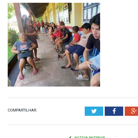
COMPARTILHAR:
Twitter
Faceboo
NOTÍCIA ANTERIOR