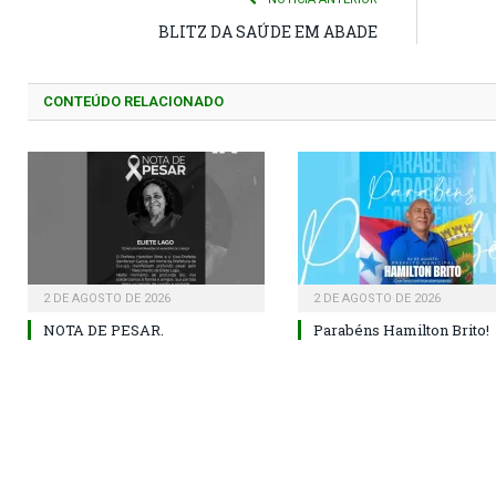
BLITZ DA SAÚDE EM ABADE
CONTEÚDO RELACIONADO
2 DE AGOSTO DE 2026
2 DE AGOSTO DE 2026
NOTA DE PESAR.
Parabéns Hamilton Brito!