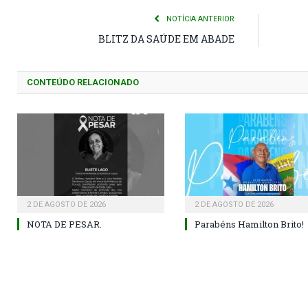
NOTÍCIA ANTERIOR
BLITZ DA SAÚDE EM ABADE
CONTEÚDO RELACIONADO
2 DE AGOSTO DE 2026
2 DE AGOSTO DE 2026
NOTA DE PESAR.
Parabéns Hamilton Brito!