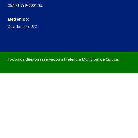
05.171.939/0001-32
Eletrônico:
Ouvidoria
/
e-SIC
Todos os direitos reservados a Prefeitura Municipal de Curuçá.