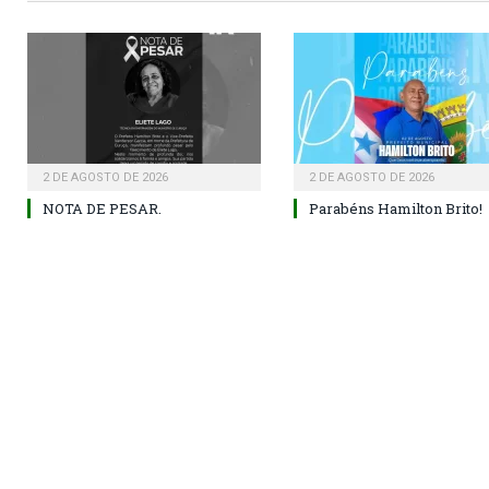
2 DE AGOSTO DE 2026
2 DE AGOSTO DE 2026
NOTA DE PESAR.
Parabéns Hamilton Brito!