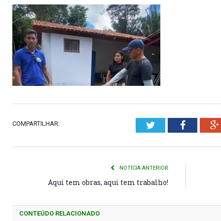
COMPARTILHAR:
Twitter
Faceboo
NOTÍCIA ANTERIOR
Aqui tem obras, aqui tem trabalho!
CONTEÚDO RELACIONADO