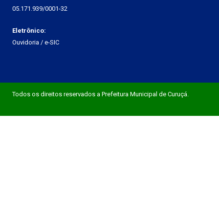
05.171.939/0001-32
Eletrônico:
Ouvidoria
/
e-SIC
Todos os direitos reservados a Prefeitura Municipal de Curuçá.