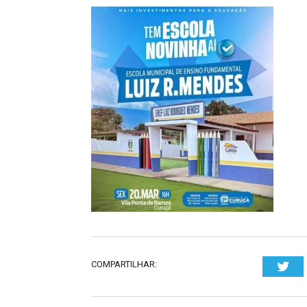
COMPARTILHAR:
Twi