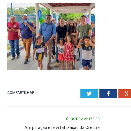
COMPARTILHAR:
Twitter
Faceboo
NOTÍCIA ANTERIOR
Ampliação e revitalização da Creche