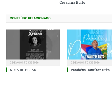
Cesarina Brito
CONTEÚDO RELACIONADO
2 DE AGOSTO DE 2026
2 DE AGOSTO DE 2026
NOTA DE PESAR.
Parabéns Hamilton Brito!