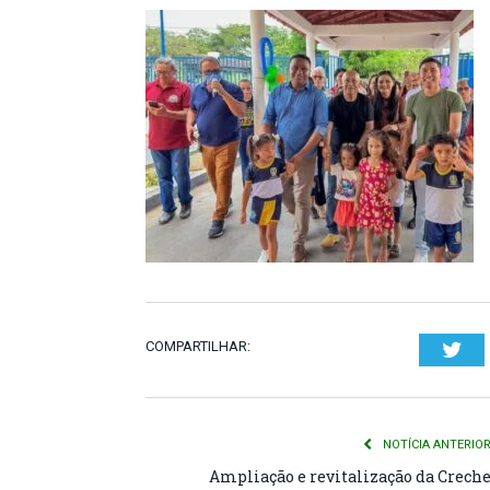
COMPARTILHAR:
Twi
NOTÍCIA ANTERIO
Ampliação e revitalização da Crech