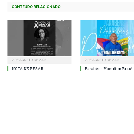
CONTEÚDO RELACIONADO
2 DE AGOSTO DE 2026
2 DE AGOSTO DE 2026
NOTA DE PESAR.
Parabéns Hamilton Brito!