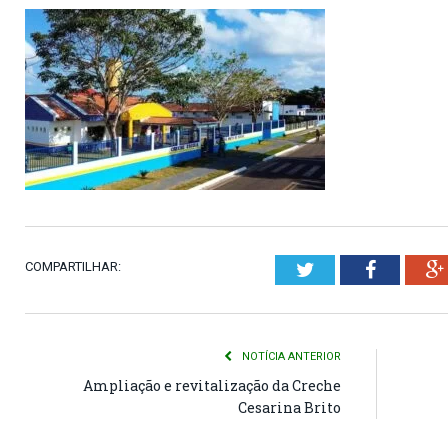
COMPARTILHAR:
Twitter
Faceboo
NOTÍCIA ANTERIOR
Ampliação e revitalização da Creche
Cesarina Brito