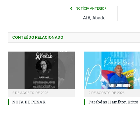
NOTÍCIA ANTERIOR
Alô, Abade!
CONTEÚDO RELACIONADO
2 DE AGOSTO DE 2026
2 DE AGOSTO DE 2026
NOTA DE PESAR.
Parabéns Hamilton Brito!