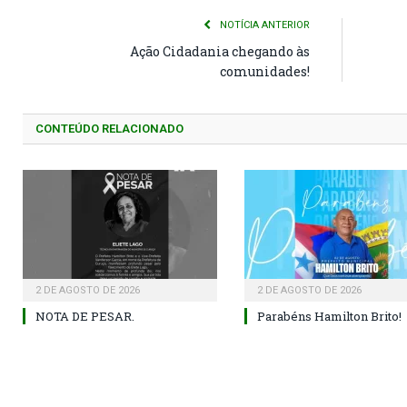
NOTÍCIA ANTERIOR
Ação Cidadania chegando às
comunidades!
CONTEÚDO RELACIONADO
2 DE AGOSTO DE 2026
2 DE AGOSTO DE 2026
NOTA DE PESAR.
Parabéns Hamilton Brito!