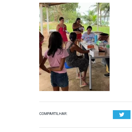
COMPARTILHAR:
Twi